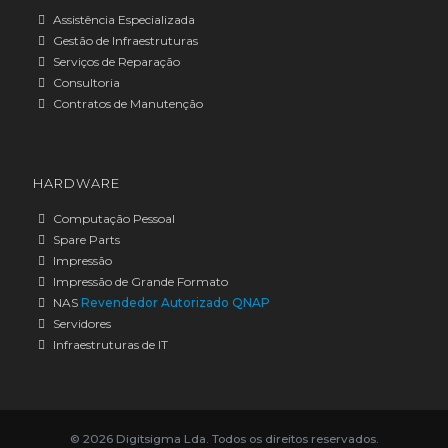
Assistência Especializada
Gestão de Infraestruturas
Serviços de Reparação
Consultoria
Contratos de Manutenção
HARDWARE
Computação Pessoal
Spare Parts
Impressão
Impressão de Grande Formato
NAS
Revendedor Autorizado QNAP
Servidores
Infraestruturas de IT
© 2026 Digitsigma Lda. Todos os direitos reservados.