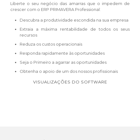
Liberte o seu negócio das amarras que o impedem de
crescer com o ERP PRIMAVERA Professional:
Descubra a produtividade escondida na sua empresa
Extraia a máxima rentabilidade de todos os seus
recursos
Reduza os custos operacionais
Responda rapidamente às oportunidades
Seja o Primeiro a agarrar as oportunidades
Obtenha o apoio de um dos nossos profissionais
VISUALIZAÇÕES DO SOFTWARE