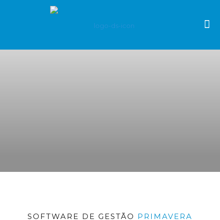
SOFTWARE DE GESTÃO
PRIMAVERA