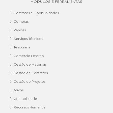
MÓDULOS E FERRAMENTAS
Contratos e Oportunidades
Compras
Vendas
Serviços Técnicos
Tesouraria
Comércio Externo
Gestão de Materiais
Gestão de Contratos
Gestão de Projetos
Ativos
Contabilidade
Recursos Humanos