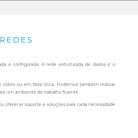
 REDES
da e configurada. A rede estruturada de dados é o
e cobre ou em fibra ótica. Podemos também realizar
 para um ambiente de trabalho fluente.
 oferecer suporte e soluções para cada necessidade