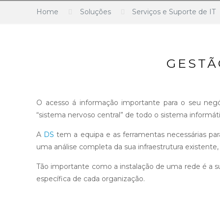
Home
Soluções
Serviços e Suporte de IT
GESTÃ
O acesso á informação importante para o seu negó
“sistema nervoso central” de todo o sistema informát
A
DS
tem a equipa e as ferramentas necessárias par
uma análise completa da sua infraestrutura existente, 
Tão importante como a instalação de uma rede é a 
específica de cada organização.