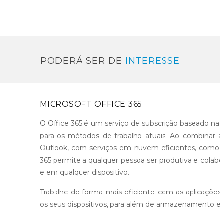
PODERÁ SER DE
INTERESSE
MICROSOFT OFFICE 365
O Office 365 é um serviço de subscrição baseado n
para os métodos de trabalho atuais. Ao combinar 
Outlook, com serviços em nuvem eficientes, como 
365 permite a qualquer pessoa ser produtiva e colab
e em qualquer dispositivo.
Trabalhe de forma mais eficiente com as aplicaçõe
os seus dispositivos, para além de armazenamento e p