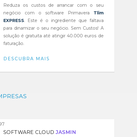
Reduza os custos de arrancar com o seu
negócio com o software Primavera
Tlim
EXPRESS
. Este é o ingrediente que faltava
para dinamizar o seu negócio. Sem Custos! A
solução é gratuita até atingir 40.000 euros de
faturação.
DESCUBRA MAIS
MPRESAS
SOFTWARE CLOUD
JASMIN