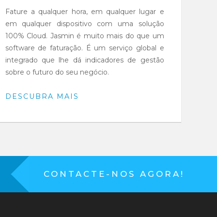
Fature a qualquer hora, em qualquer lugar e
em qualquer dispositivo com uma solução
100% Cloud. Jasmin é muito mais do que um
software de faturação. É um serviço global e
integrado que lhe dá indicadores de gestão
sobre o futuro do seu negócio.
DESCUBRA MAIS
CONTACTE-NOS AGORA!