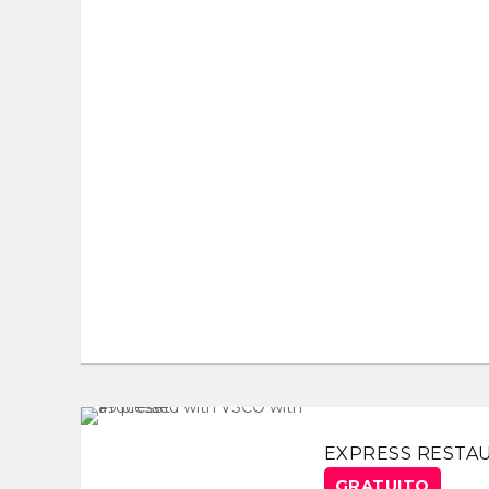
EXPRESS RESTA
GRATUITO