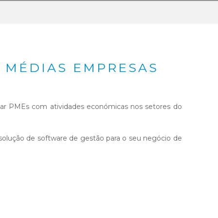
 MÉDIAS EMPRESAS
poiar PMEs com atividades económicas nos setores do
olução de software de gestão para o seu negócio de