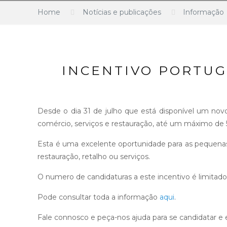
Home
Notícias e publicações
Informação
INCENTIVO PORTUG
Desde o dia 31 de julho que está disponível um nov
comércio, serviços e restauração, até um máximo de 5
Esta é uma excelente oportunidade para as pequena
restauração, retalho ou serviços.
O numero de candidaturas a este incentivo é limitado
Pode consultar toda a informação
aqui
.
Fale connosco e peça-nos ajuda para se candidatar e