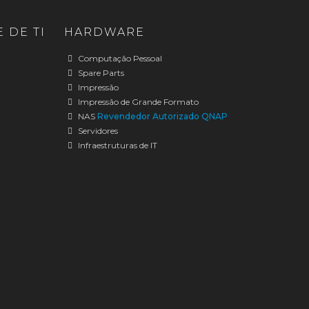
 DE TI
HARDWARE
Computação Pessoal
Spare Parts
Impressão
Impressão de Grande Formato
NAS
Revendedor Autorizado QNAP
Servidores
Infraestruturas de IT