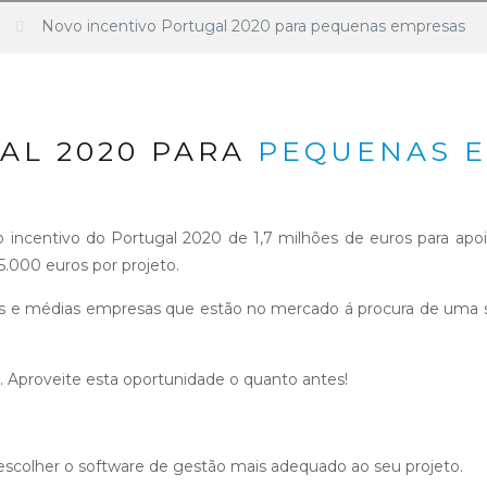
Novo incentivo Portugal 2020 para pequenas empresas
AL 2020 PARA
PEQUENAS E
o incentivo do Portugal 2020 de 1,7 milhões de euros para a
.000 euros por projeto.
s e médias empresas que estão no mercado á procura de uma s
. Aproveite esta oportunidade o quanto antes!
 escolher o software de gestão mais adequado ao seu projeto.