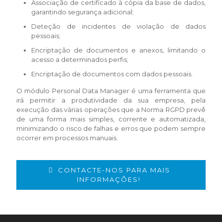
Associação de certificado à cópia da base de dados,
garantindo segurança adicional;
Deteção de incidentes de violação de dados
pessoais;
Encriptação de documentos e anexos, limitando o
acesso a determinados perfis;
Encriptação de documentos com dados pessoais.
O módulo Personal Data Manager é uma ferramenta que
irá permitir a produtividade da sua empresa, pela
execução das várias operações que a Norma RGPD prevê
de uma forma mais simples, corrente e automatizada,
minimizando o risco de falhas e erros que podem sempre
ocorrer em processos manuais.
CONTACTE-NOS PARA MAIS
INFORMAÇÕES!