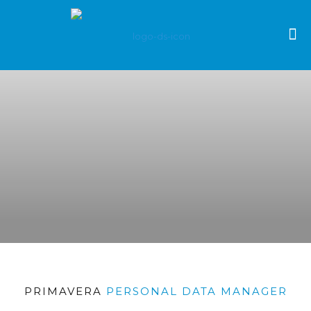
PRIMAVERA
PERSONAL DATA MANAGER