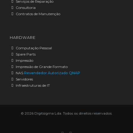
Serviços de Reparação
Consultoria
Contratos de Manutenção
HARDWARE
Computação Pessoal
Spare Parts
Impressão
Impressão de Grande Formato
NAS
Revendedor Autorizado QNAP
Servidores
Infraestruturas de IT
© 2026 Digitsigma Lda. Todos os direitos reservados.